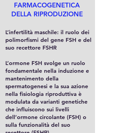
FARMACOGENETICA
DELLA RIPRODUZIONE
L’infertilità maschile: il ruolo dei
polimorfismi del gene FSH e del
suo recettore FSHR
L’ormone FSH svolge un ruolo
fondamentale nella induzione e
mantenimento della
spermatogenesi e la sua azione
nella fisiologia riproduttiva è
modulata da varianti genetiche
che influiscono sui livelli
dell’ormone circolante (FSH) o
sulla funzionalità del suo
recettore (FSHR).