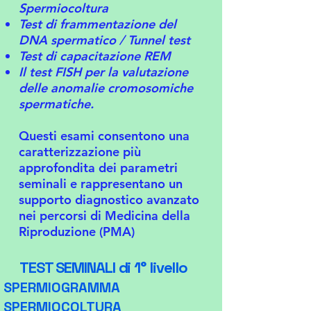
Spermiocoltura
Test di frammentazione del
DNA spermatico / Tunnel test
Test di capacitazione REM
Il test FISH per la valutazione
delle anomalie cromosomiche
spermatiche.
Questi esami consentono una
caratterizzazione più
approfondita dei parametri
seminali e rappresentano un
supporto diagnostico avanzato
nei percorsi di Medicina della
Riproduzione (PMA)
TEST SEMINALI di 1° livello
SPERMIOGRAMMA
SPERMIOCOLTURA