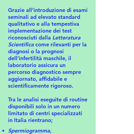
Grazie all’introduzione di esami
seminali ad elevato standard
qualitativo e alla tempestiva
implementazione dei test
riconosciuti dalla
Letteratura
Scientifica
come rilevanti per la
diagnosi o la prognosi
dell’infertilità maschile, il
laboratorio assicura un
percorso diagnostico sempre
aggiornato, affidabile e
scientificamente rigoroso.
Tra le analisi eseguite di routine
disponibili solo in un numero
limitato di centri specializzati
in Italia rientrano;
Spermiogramma,